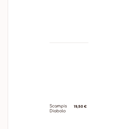
Scampis
19,50 €
Diabolo