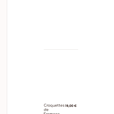
Croquettes
19,00 €
de