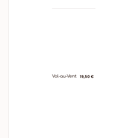
Vol-au-Vent
19,50 €