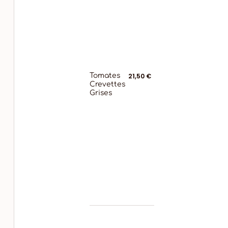
Tomates
21,50 €
Crevettes
Grises