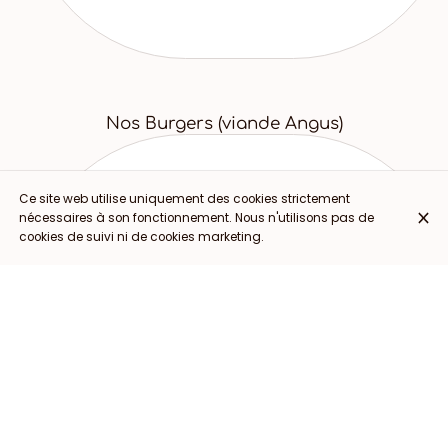
Nos Burgers (viande Angus)
Ce site web utilise uniquement des cookies strictement
nécessaires à son fonctionnement. Nous n'utilisons pas de
cookies de suivi ni de cookies marketing.
Bronx
19,50 €
Burger
Bacon
Angus beef