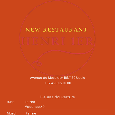
Avenue de Messidor 181, 1180 Uccle
+32 495 32 13 08
Heures d'ouverture
Lundi
Fermé
Vacances
Mardi
Fermé